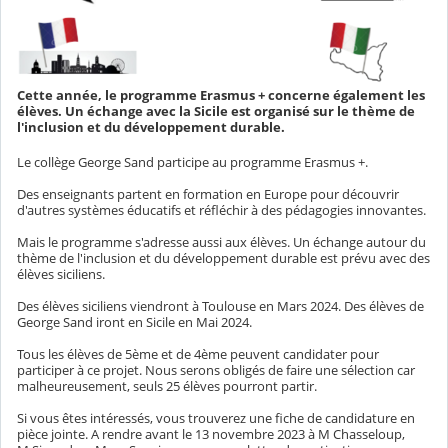
Cette année, le programme Erasmus + concerne également les
élèves. Un échange avec la Sicile est organisé sur le thème de
l'inclusion et du développement durable.
Le collège George Sand participe au programme Erasmus +.
Des enseignants partent en formation en Europe pour découvrir
d'autres systèmes éducatifs et réfléchir à des pédagogies innovantes.
Mais le programme s'adresse aussi aux élèves. Un échange autour du
thème de l'inclusion et du développement durable est prévu avec des
élèves siciliens.
Des élèves siciliens viendront à Toulouse en Mars 2024. Des élèves de
George Sand iront en Sicile en Mai 2024.
Tous les élèves de 5ème et de 4ème peuvent candidater pour
participer à ce projet. Nous serons obligés de faire une sélection car
malheureusement, seuls 25 élèves pourront partir.
Si vous êtes intéressés, vous trouverez une fiche de candidature en
pièce jointe. A rendre avant le 13 novembre 2023 à M Chasseloup,