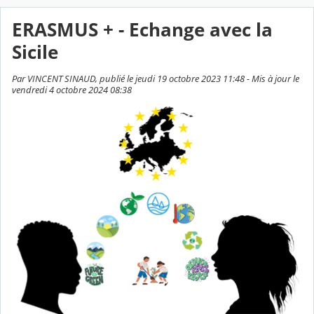
ERASMUS + - Echange avec la
Sicile
Par VINCENT SINAUD, publié le jeudi 19 octobre 2023 11:48 - Mis à jour le
vendredi 4 octobre 2024 08:38