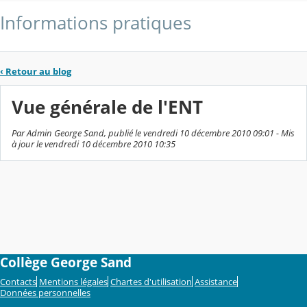
Informations pratiques
‹
Retour au blog
Vue générale de l'ENT
Par Admin George Sand, publié le vendredi 10 décembre 2010 09:01 - Mis
à jour le vendredi 10 décembre 2010 10:35
Collège George Sand
Contacts
Mentions légales
Chartes d'utilisation
Assistance
Données personnelles