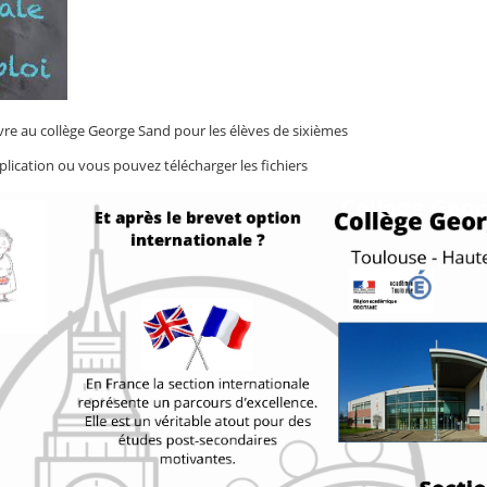
vre au collège George Sand pour les élèves de sixièmes
plication ou vous pouvez télécharger les fichiers