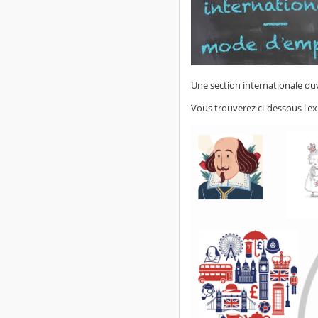
Une section internationale ou
Vous trouverez ci-dessous l'ex