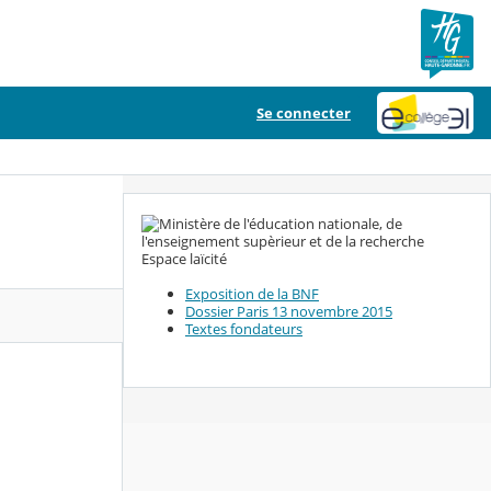
Se connecter
Espace laïcité
Exposition de la BNF
Dossier Paris 13 novembre 2015
Textes fondateurs