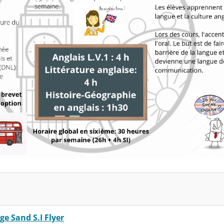
ge Sand S.I Flyer