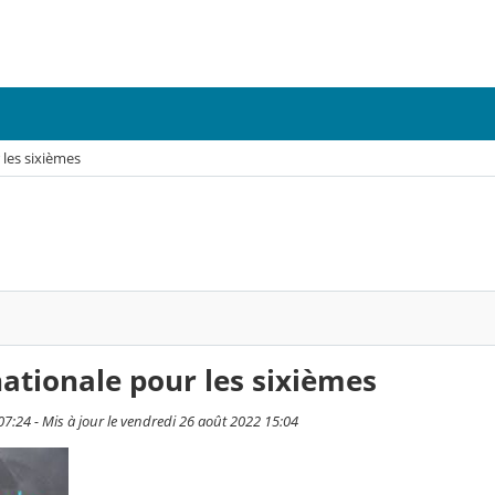
 les sixièmes
nationale pour les sixièmes
07:24 - Mis à jour le vendredi 26 août 2022 15:04