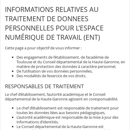
INFORMATIONS RELATIVES AU
TRAITEMENT DE DONNEES
PERSONNELLES POUR L’ESPACE
NUMÉRIQUE DE TRAVAIL (ENT)
Cette page a pour objectif de vous informer :
Des engagements de l’établissement, de l’académie de
Toulouse et du Conseil départemental de la Haute-Garonne, en
matière de protection des données à caractère personnel,
De l’utilisation de vos données personnelles,
Des modalités de l’exercice de vos droits.
RESPONSABLES DE TRAITEMENT
Le chef d’établissement, l’autorité académique et le Conseil
départemental de la Haute-Garonne agissent en coresponsabilité.
Le chef d’établissement est responsable de traitement pour
toutes les données liées aux besoins pédagogiques,
L’autorité académique est responsable de la mise à jour des
informations d’identités,
Le Conseil départemental de la Haute-Garonne est