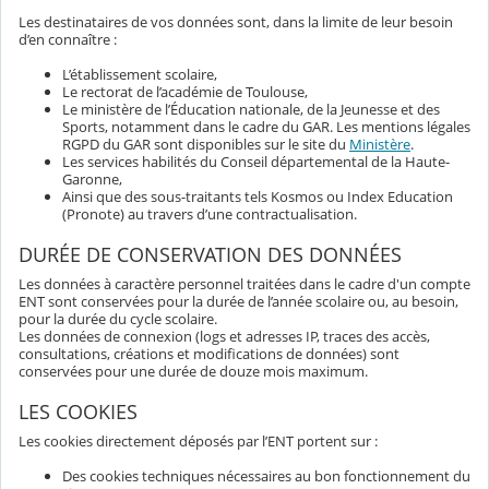
Les destinataires de vos données sont, dans la limite de leur besoin
d’en connaître :
L’établissement scolaire,
Le rectorat de l’académie de Toulouse,
Le ministère de l’Éducation nationale, de la Jeunesse et des
Sports, notamment dans le cadre du GAR. Les mentions légales
RGPD du GAR sont disponibles sur le site du
Ministère
.
Les services habilités du Conseil départemental de la Haute-
Garonne,
Ainsi que des sous-traitants tels Kosmos ou Index Education
(Pronote) au travers d’une contractualisation.
DURÉE DE CONSERVATION DES DONNÉES
Les données à caractère personnel traitées dans le cadre d'un compte
ENT sont conservées pour la durée de l’année scolaire ou, au besoin,
pour la durée du cycle scolaire.
Les données de connexion (logs et adresses IP, traces des accès,
consultations, créations et modifications de données) sont
conservées pour une durée de douze mois maximum.
LES COOKIES
Les cookies directement déposés par l’ENT portent sur :
Des cookies techniques nécessaires au bon fonctionnement du