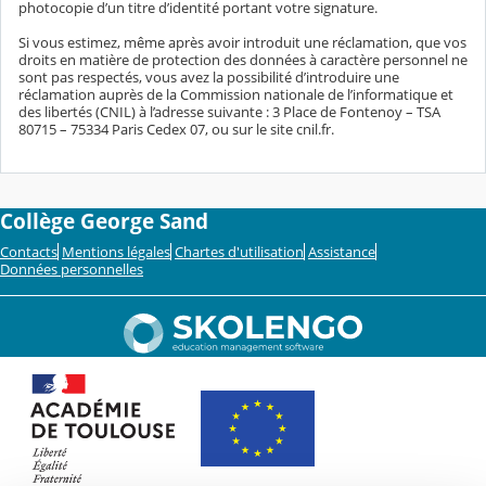
photocopie d’un titre d’identité portant votre signature.
Si vous estimez, même après avoir introduit une réclamation, que vos
droits en matière de protection des données à caractère personnel ne
sont pas respectés, vous avez la possibilité d’introduire une
réclamation auprès de la Commission nationale de l’informatique et
des libertés (CNIL) à l’adresse suivante : 3 Place de Fontenoy – TSA
80715 – 75334 Paris Cedex 07, ou sur le site cnil.fr.
Collège George Sand
Contacts
Mentions légales
Chartes d'utilisation
Assistance
Données personnelles